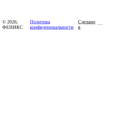
© 2026,
Политика
Сделано
ФЕНИКС
конфиденциальности
в