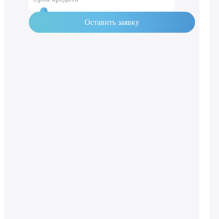
Оставить заявку
20 лет