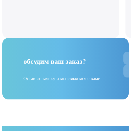
обсудим ваш заказ?
Оставьте заявку и мы свяжемся с вами