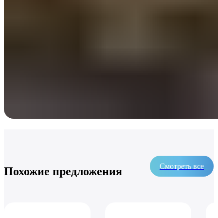
Смотреть все
Похожие предложения