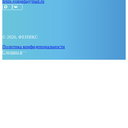
fenix-vologda@mail.ru
© 2026, ФЕНИКС
Политика конфиденциальности
Сделано в