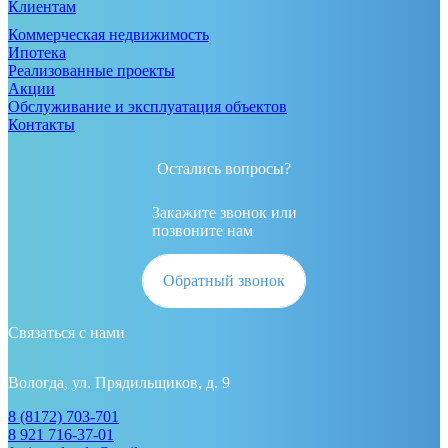
Клиентам
Коммерческая недвижимость
Ипотека
Реализованные проекты
Акции
Обслуживание и эксплуатация объектов
Контакты
Остались вопросы?
Закажите звонок или
позвоните нам
Обратный звонок
Связаться с нами
Вологда, ул. Прядильщиков, д. 9
8 (8172) 703-701
8 921 716-37-01