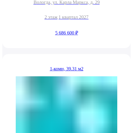
Вологда, ул. Карла Маркса, д. 29
2 этаж
1 квартал 2027
5 686 600 ₽
1-комн, 39.31 м2