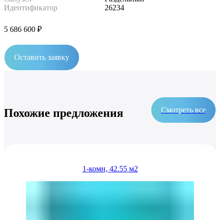
Идентификатор
26234
5 686 600 ₽
Оставить заявку
Смотреть все
Похожие предложения
1-комн, 42.55 м2