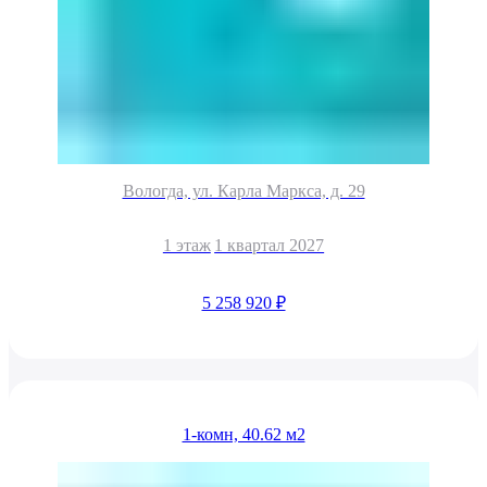
Вологда, ул. Карла Маркса, д. 29
1 этаж
1 квартал 2027
5 258 920 ₽
1-комн, 40.62 м2