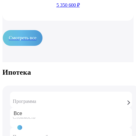
5 350 600 ₽
Смотреть все
Ипотека
Программа
Стоимость
5 686 600 ₽