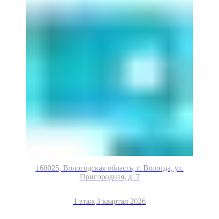
160025, Вологодская область, г. Вологда, ул.
Пригородная, д. 7
1 этаж
3 квартал 2026