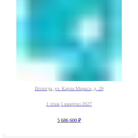
Вологда, ул. Карла Маркса, д. 29
1 этаж
1 квартал 2027
5 686 600 ₽