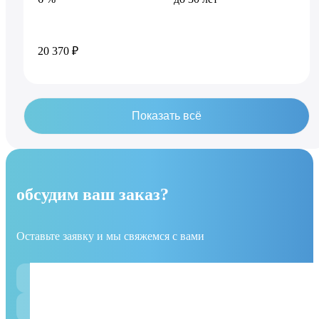
20 370 ₽
Показать всё
обсудим ваш заказ?
Оставьте заявку и мы свяжемся с вами
Имя
Телефон