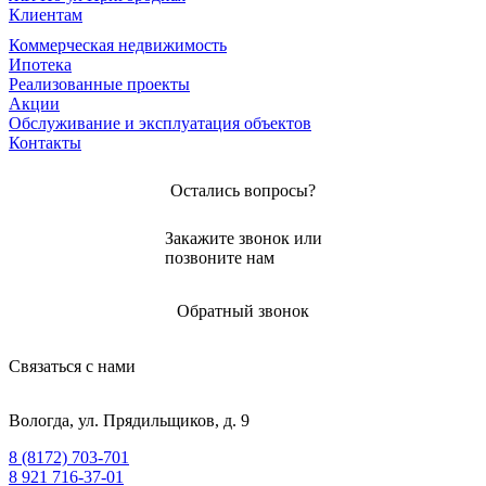
Клиентам
Коммерческая недвижимость
Ипотека
Реализованные проекты
Акции
Обслуживание и эксплуатация объектов
Контакты
Остались вопросы?
Закажите звонок или
позвоните нам
Обратный звонок
Связаться с нами
Вологда, ул. Прядильщиков, д. 9
8 (8172) 703-701
8 921 716-37-01