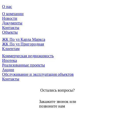
О нас
О компании
Новости
Документы
Контакты
Объекты
ЖК По ул Карла Маркса
ЖК По ул Пригородная
Клиентам
Коммерческая недвижимость
Ипотека
Реализованные проекты
Акции
Обслуживание и эксплуатация объектов
Контакты
Остались вопросы?
Закажите звонок или
позвоните нам