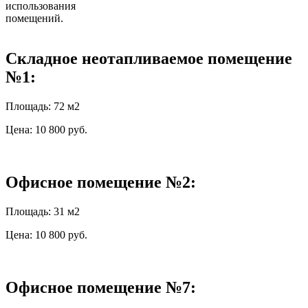
использования
помещений.
Складное неотапливаемое помещение
№1:
Площадь: 72 м2
Цена: 10 800 руб.
Офисное помещение №2:
Площадь: 31 м2
Цена: 10 800 руб.
Офисное помещение №7: