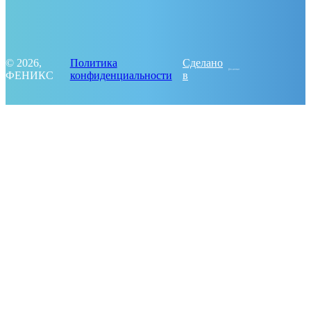
© 2026,
Политика
Сделано
ФЕНИКС
конфиденциальности
в