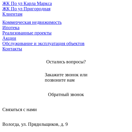
ЖК По ул Карла Маркса
ЖК По ул Пригородная
Клиентам
Коммерческая недвижимость
Ипотека
Реализованные проекты
Акции
Обслуживание и эксплуатация объектов
Контакты
Остались вопросы?
Закажите звонок или
позвоните нам
Обратный звонок
Связаться с нами
Вологда, ул. Прядильщиков, д. 9