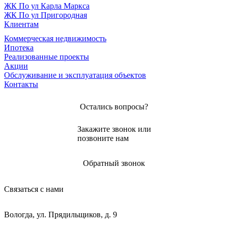
ЖК По ул Карла Маркса
ЖК По ул Пригородная
Клиентам
Коммерческая недвижимость
Ипотека
Реализованные проекты
Акции
Обслуживание и эксплуатация объектов
Контакты
Остались вопросы?
Закажите звонок или
позвоните нам
Обратный звонок
Связаться с нами
Вологда, ул. Прядильщиков, д. 9