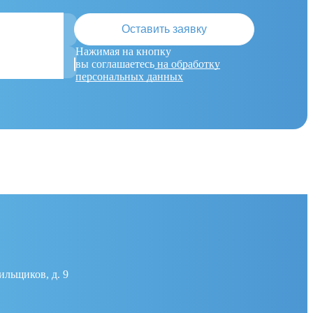
Оставить заявку
Нажимая на кнопку
вы соглашаетесь
на обработку
персональных данных
ильщиков, д. 9