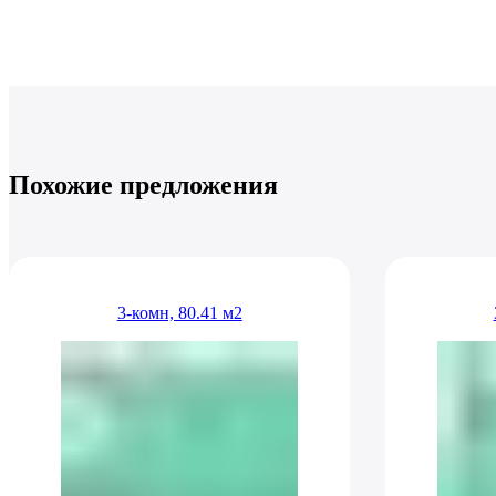
Похожие предложения
3-комн, 80.41 м2