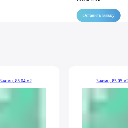
Оставить заявку
3-комн, 85.04 м2
3-комн, 85.05 м