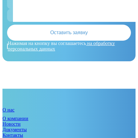
Имя
Телефон
Оставить заявку
Нажимая на кнопку вы соглашаетесь
на обработку
персональных данных
О нас
О компании
Новости
Документы
Контакты