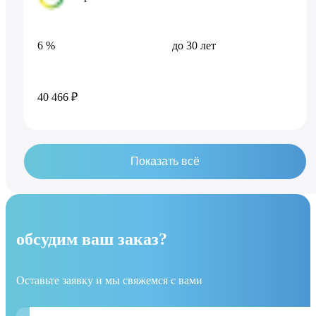
6 %
до 30 лет
40 466 ₽
Показать всё
обсудим ваш заказ?
Оставьте заявку и мы свяжемся с вами