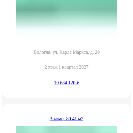
Вологда, ул. Карла Маркса, д. 29
2 этаж
1 квартал 2027
10 684 120 ₽
3-комн, 80.41 м2