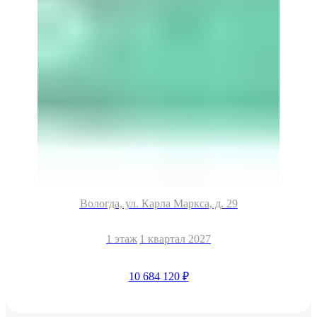
Вологда, ул. Карла Маркса, д. 29
1 этаж
1 квартал 2027
10 684 120 ₽