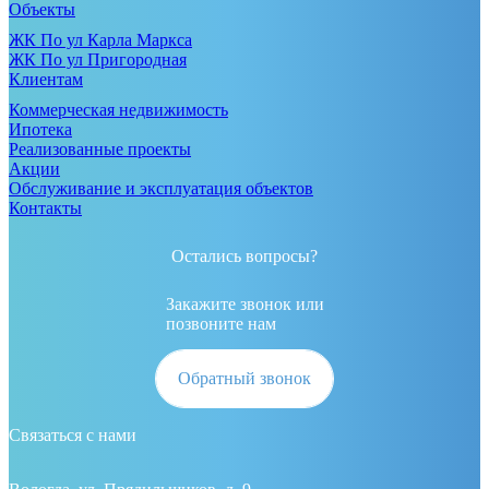
Объекты
ЖК По ул Карла Маркса
ЖК По ул Пригородная
Клиентам
Коммерческая недвижимость
Ипотека
Реализованные проекты
Акции
Обслуживание и эксплуатация объектов
Контакты
Остались вопросы?
Закажите звонок или
позвоните нам
Обратный звонок
Связаться с нами