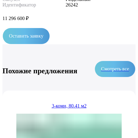
Идентификатор
26242
11 296 600 ₽
Оставить заявку
Смотреть все
Похожие предложения
3-комн, 80.41 м2