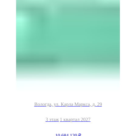
Вологда, ул. Карла Маркса, д. 29
3 этаж
1 квартал 2027
10 684 120 ₽