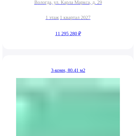
Вологда, ул. Карла Маркса, д. 29
1 этаж
1 квартал 2027
11 295 280 ₽
3-комн, 80.41 м2