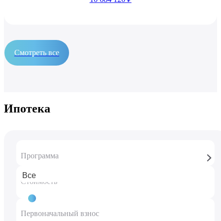
Смотреть все
Ипотека
Программа
Стоимость
11 296 600 ₽
Первоначальный взнос