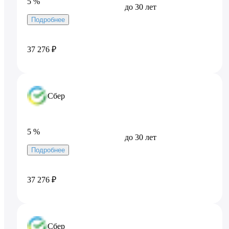
5 %
до 30 лет
Подробнее
37 276 ₽
Сбер
5 %
до 30 лет
Подробнее
37 276 ₽
Сбер